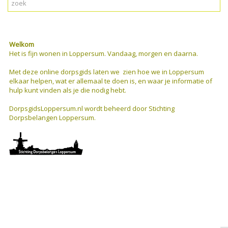
Welkom
Het is fijn wonen in Loppersum. Vandaag, morgen en daarna.
Met deze online dorpsgids
laten we zien hoe we in Loppersum
elkaar helpen, wat er allemaal te doen is, en waar je informatie of
hulp kunt vinden als je die nodig hebt.
DorpsgidsLoppersum.nl wordt beheerd door Stichting
Dorpsbelangen Loppersum.