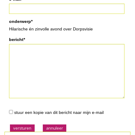
onderwerp*
Hilarische én zinvolle avond over Dorpsvisie
bericht*
stuur een kopie van dit bericht naar mijn e-mail
versturen